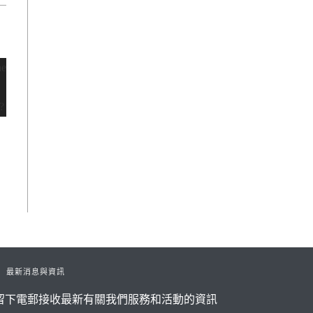
最新消息與資訊
留下電郵接收最新有關我們服務和活動的資訊