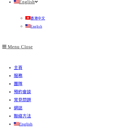
English
香港中文
English
Menu
Close
主頁
服務
團隊
預約會談
常見問題
網誌
聯絡方法
English