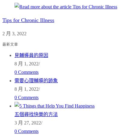
Tips for Chronic Illness
2 月 3, 2022
最新文章
見輔導員的原因
8 月 1, 2022
/
0 Comments
需要心理輔導的跡象
8 月 1, 2022
/
0 Comments
五個尋找快樂的方法
3 月 27, 2022
/
0 Comments